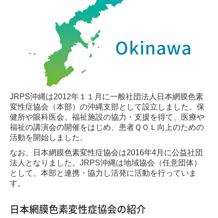
JRPS沖縄は2012年１１月に一般社団法人日本網膜色素
変性症協会（本部）の沖縄支部として設立しました。保
健所や眼科医会、福祉施設の協力・支援を得て、医療や
福祉の講演会の開催をはじめ、患者ＱＯＬ向上のための
活動を開始しました。
なお、日本網膜色素変性症協会は2016年4月に公益社団
法人となりました。JRPS沖縄は地域協会（任意団体）
として、本部と連携・協力し活発に活動を行っていま
す。
日本網膜色素変性症協会の紹介