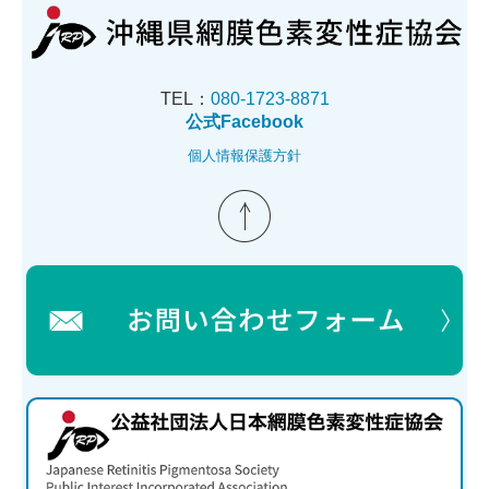
TEL：
080-1723-8871
公式Facebook
個人情報保護方針