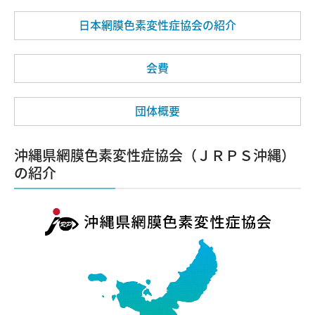
日本網膜色素変性症協会の紹介
会費
団体概要
沖縄県網膜色素変性症協会（ＪＲＰＳ沖縄）
の紹介